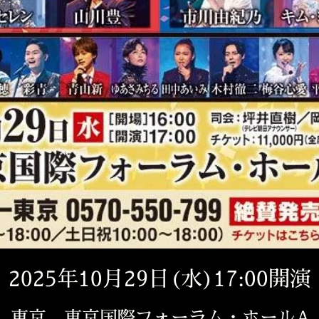
2025年10月29日(水)17:00開演
東京 東京国際フォーラム・ホールA