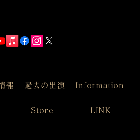
情報
過去の出演
Information
Store
LINK