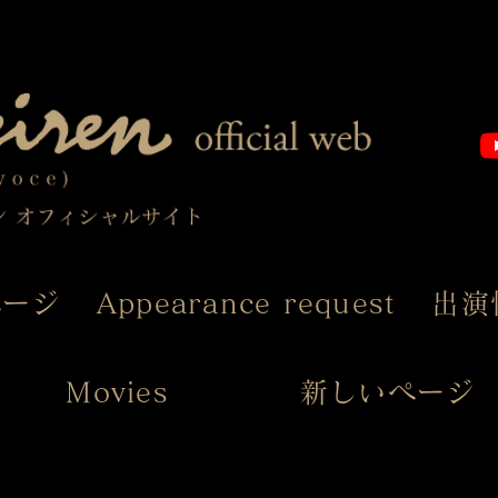
ページ
Appearance request
出演
Movies
新しいページ