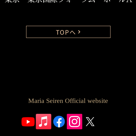
TOPへ
Maria Seiren Official website