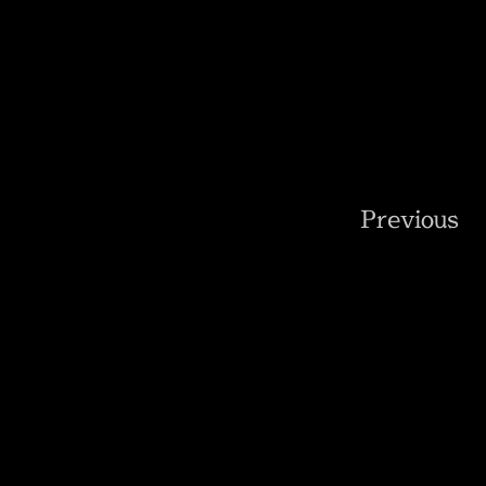
Previous