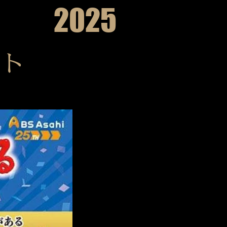
2025
ート