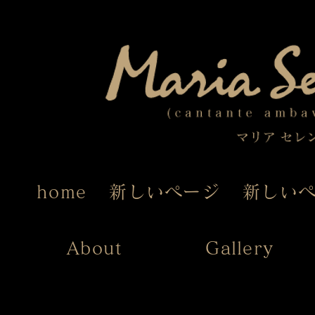
home
新しいページ
新しい
About
Gallery