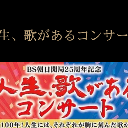
生、歌があるコンサ