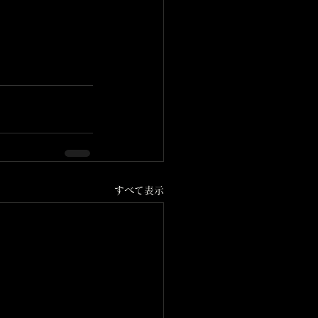
すべて表示