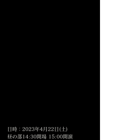
日時：2023年4月22日(土)
昼の部14:30開場 15:00開演 