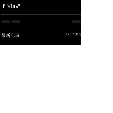
すべて表示
最新記事