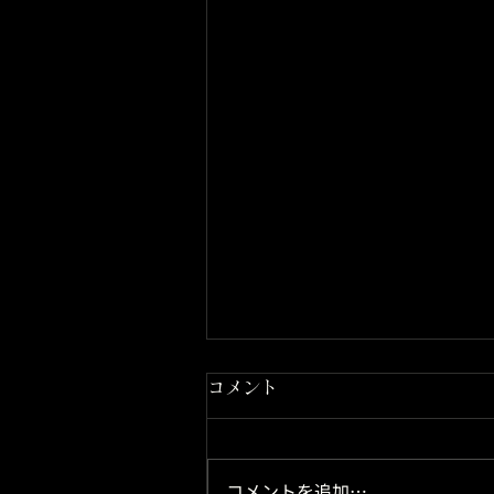
コメント
コメントを追加…