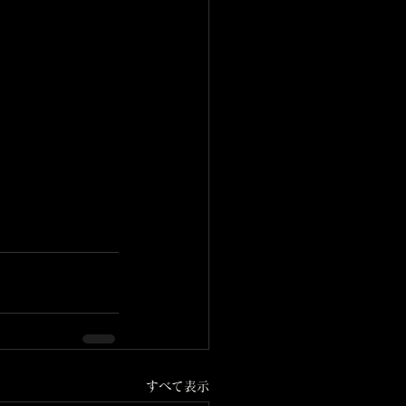
すべて表示