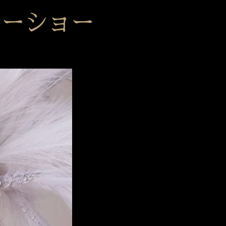
ナーショー