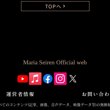
TOPへ
Maria Seiren Official web
運営者情報
お問い合わ
べてのコンテンツ(記事、画像、音声データ、映像データ等)の無断