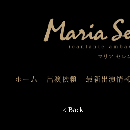
ホーム
出演依頼
最新出演情
< Back