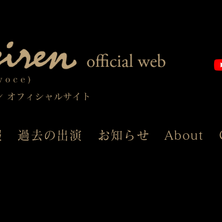
報
過去の出演
お知らせ
About