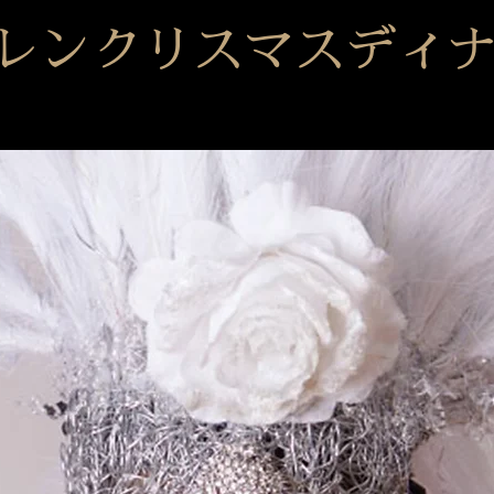
レンクリスマスディ