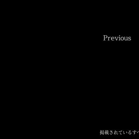
Previous
掲載されているす