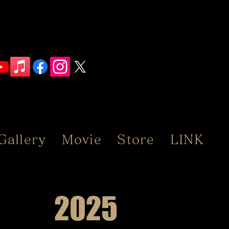
Gallery
Movie
Store
LINK
2025