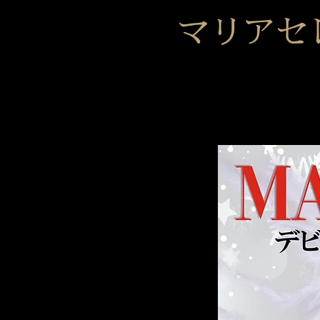
マリアセレ