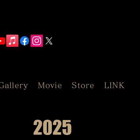
Gallery
Movie
Store
LINK
2025