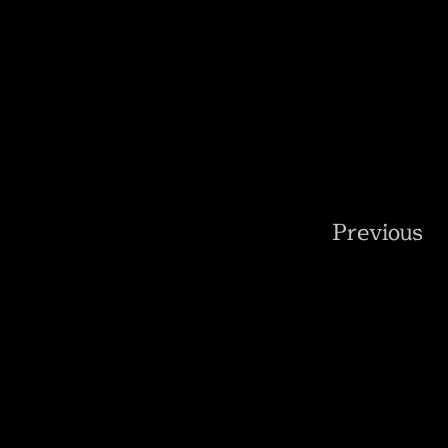
Previous