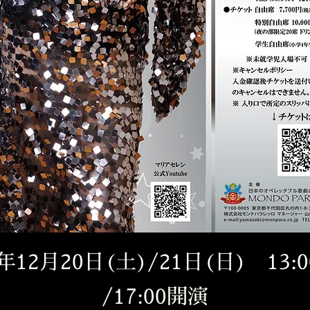
5年12月20日(土)/21日(日) 13:
/17:00開演