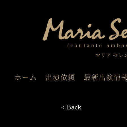
ホーム
出演依頼
最新出演情
< Back