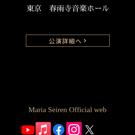
東京 春雨寺音楽ホール
公演詳細へ
Maria Seiren Official web