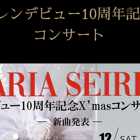
ンデビュー10周年記念
コンサート