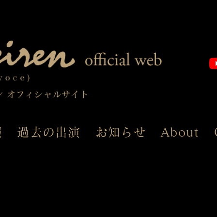
報
過去の出演
お知らせ
About