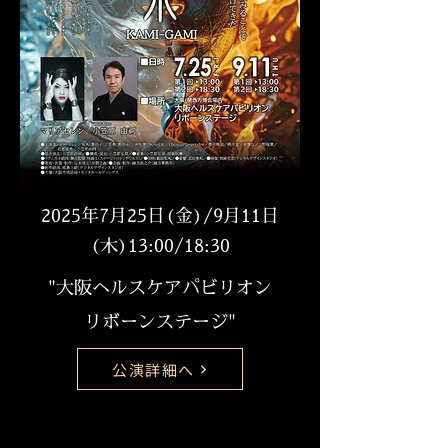
2025年7月25日(金)/9月11日
(木)13:00/18:30
"大阪ヘルスケアパビリオン
リボーンステージ"
公演詳細へ