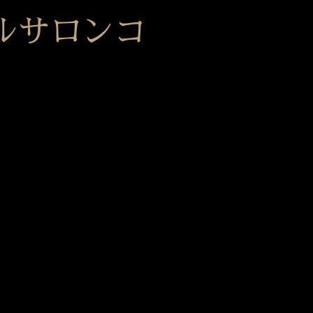
ルサロンコ