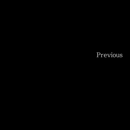
Previous