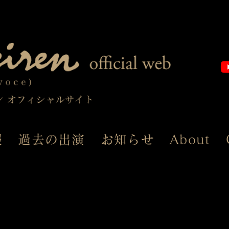
報
過去の出演
お知らせ
About