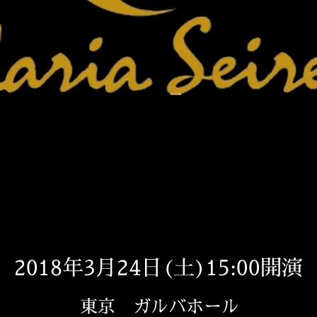
2018年3月24日(土)15:00開演
東京 ガルバホール