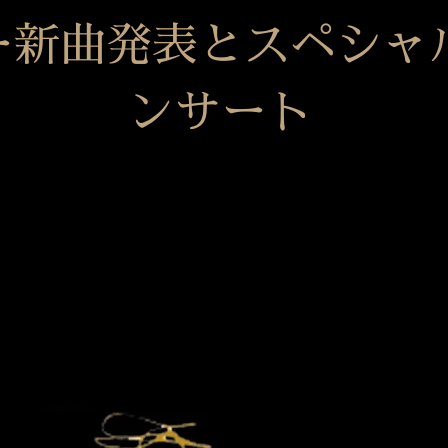
ー新曲発表とスペシャ
ンサート