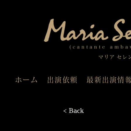
ホーム
出演依頼
最新出演情
< Back