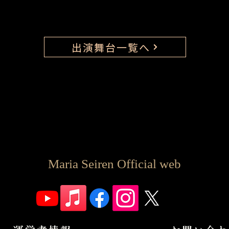
出演舞台一覧へ
Maria Seiren Official web