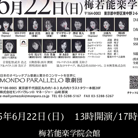
25年6月22日(日) 13時開演/17
梅若能楽学院会館