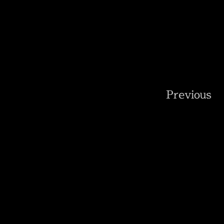
Previous