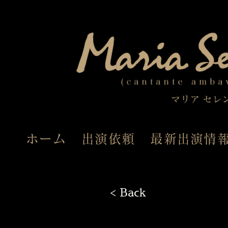
ホーム
出演依頼
最新出演情
< Back