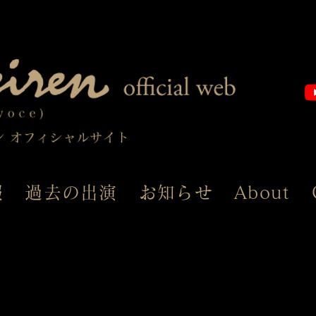
報
過去の出演
お知らせ
About