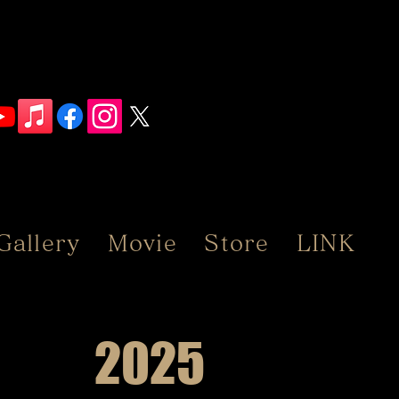
Gallery
Movie
Store
LINK
2025