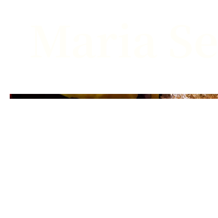
Maria Se