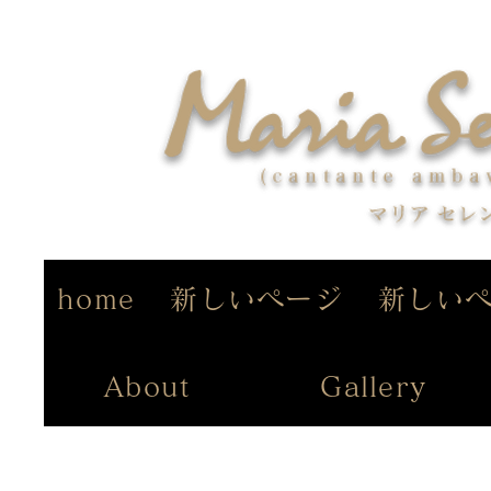
home
新しいページ
新しい
About
Gallery