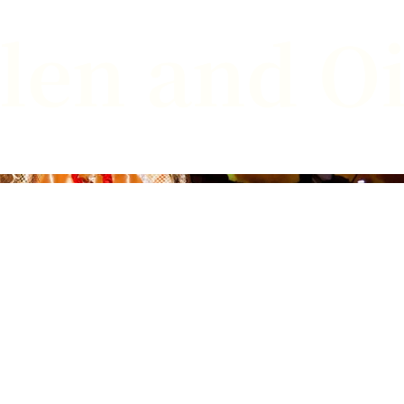
len and O