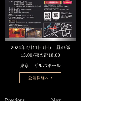
2024年2月11日(日) 昼の部
15:00/夜の部18:00
東京 ガルバホール
公演詳細へ
Previous
Next