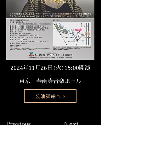
2024年11月26日(火)15:00開演
東京 春雨寺音楽ホール
公演詳細へ
Previous
Next